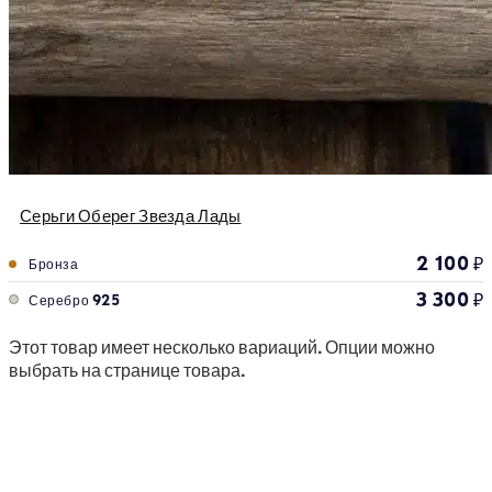
Серьги Оберег Звезда Лады
2 100
₽
Бронза
3 300
₽
Серебро 925
Этот товар имеет несколько вариаций. Опции можно
выбрать на странице товара.