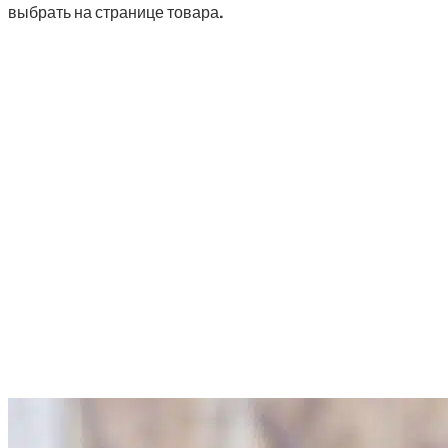
выбрать на странице товара.