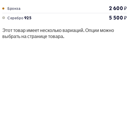
2 600
₽
Бронза
5 500
₽
Серебро 925
Этот товар имеет несколько вариаций. Опции можно
выбрать на странице товара.