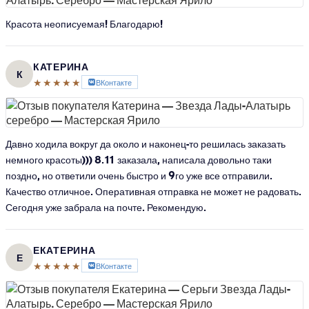
Красота неописуемая! Благодарю!
КАТЕРИНА
К
★★★★★
ВКонтакте
Давно ходила вокруг да около и наконец-то решилась заказать
немного красоты))) 8.11 заказала, написала довольно таки
поздно, но ответили очень быстро и 9го уже все отправили.
Качество отличное. Оперативная отправка не может не радовать.
Сегодня уже забрала на почте. Рекомендую.
ЕКАТЕРИНА
Е
★★★★★
ВКонтакте