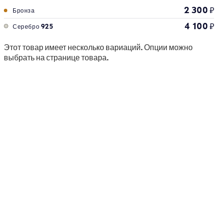
2 300
₽
Бронза
4 100
₽
Серебро 925
Этот товар имеет несколько вариаций. Опции можно
выбрать на странице товара.