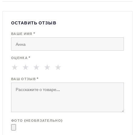
ОСТАВИТЬ ОТЗЫВ
ВАШЕ ИМЯ *
ОЦЕНКА *
★
★
★
★
★
ВАШ ОТЗЫВ *
ФОТО (НЕОБЯЗАТЕЛЬНО)