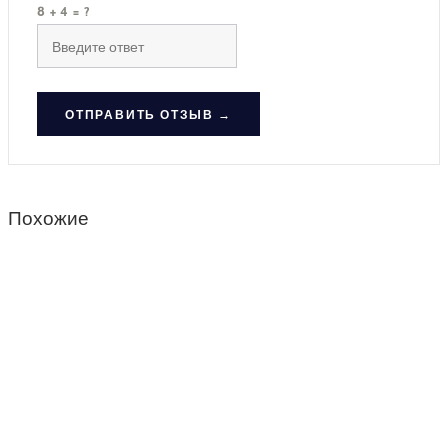
8 + 4 = ?
ОТПРАВИТЬ ОТЗЫВ →
Похожие