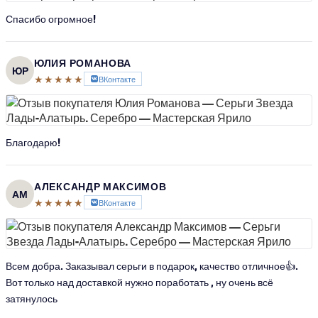
Спасибо огромное!
ЮЛИЯ РОМАНОВА
ЮР
★★★★★
ВКонтакте
Благодарю!
АЛЕКСАНДР МАКСИМОВ
АМ
★★★★★
ВКонтакте
Всем добра. Заказывал серьги в подарок, качество отличное👍.
Вот только над доставкой нужно поработать , ну очень всё
затянулось