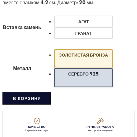
вместе с замком 4.2 см. Диаметр: 20 мм.
АГАТ
Вставка камень
ГРАНАТ
ЗОЛОТИСТАЯ БРОНЗА
Металл
СЕРЕБРО 925
В КОРЗИНУ
КАЧЕСТВО
РУЧНАЯ РАБОТА
Гарантия мастера
Авторское изделие