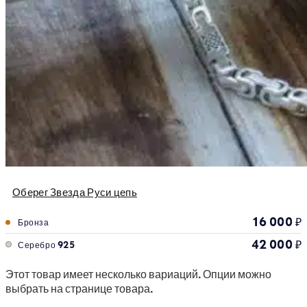
Оберег Звезда Руси цепь
16 000
₽
Бронза
42 000
₽
Серебро 925
Этот товар имеет несколько вариаций. Опции можно
выбрать на странице товара.