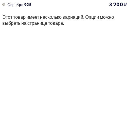
3 200
₽
Серебро 925
Этот товар имеет несколько вариаций. Опции можно
выбрать на странице товара.