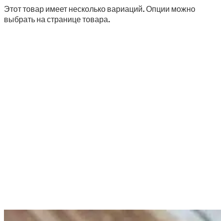
Этот товар имеет несколько вариаций. Опции можно
выбрать на странице товара.