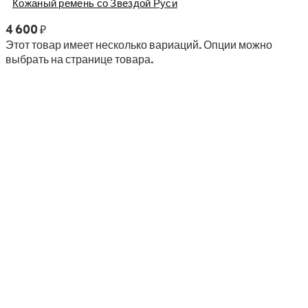
Кожаный ремень со Звездой Руси
4 600
₽
Этот товар имеет несколько вариаций. Опции можно
выбрать на странице товара.