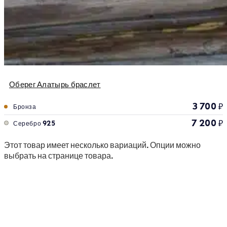
Оберег Алатырь браслет
3 700
₽
Бронза
7 200
₽
Серебро 925
Этот товар имеет несколько вариаций. Опции можно
выбрать на странице товара.