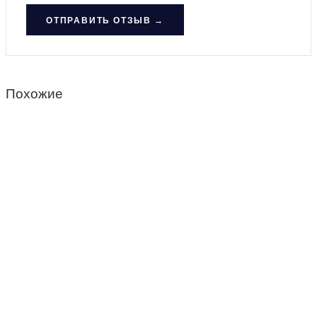
ОТПРАВИТЬ ОТЗЫВ →
Похожие