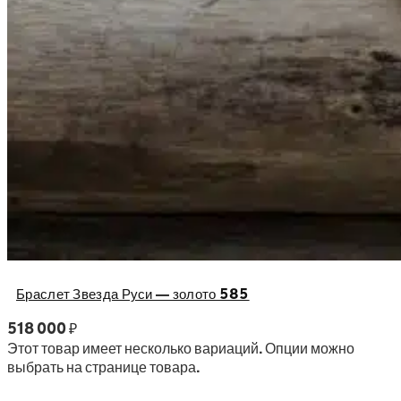
Браслет Звезда Руси — золото 585
518 000
₽
Этот товар имеет несколько вариаций. Опции можно
выбрать на странице товара.