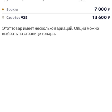
7 000
₽
Бронза
13 600
₽
Серебро 925
Этот товар имеет несколько вариаций. Опции можно
выбрать на странице товара.