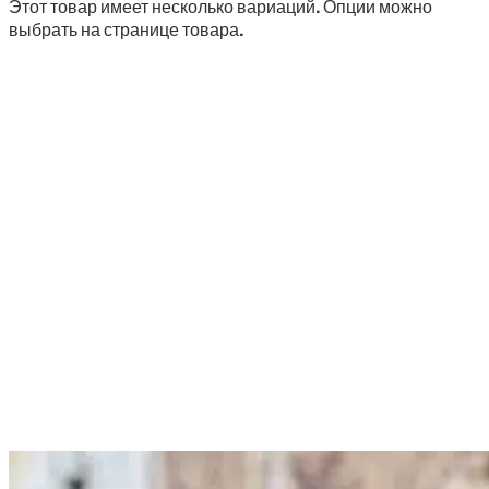
Этот товар имеет несколько вариаций. Опции можно
выбрать на странице товара.