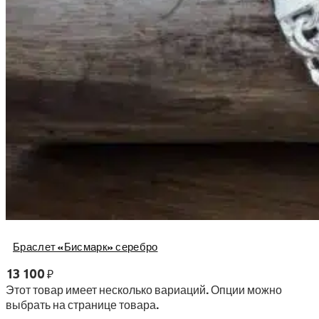
Браслет «Бисмарк» серебро
13 100
₽
Этот товар имеет несколько вариаций. Опции можно
выбрать на странице товара.