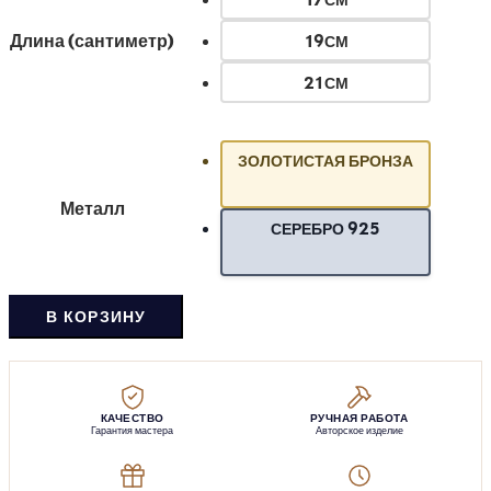
Длина (сантиметр)
19СМ
21СМ
ЗОЛОТИСТАЯ БРОНЗА
Металл
СЕРЕБРО 925
В КОРЗИНУ
КАЧЕСТВО
РУЧНАЯ РАБОТА
Гарантия мастера
Авторское изделие