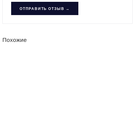
ОТПРАВИТЬ ОТЗЫВ →
Похожие