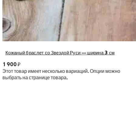
Кожаный браслет со Звездой Руси — ширина 3 см
1 900
₽
Этот товар имеет несколько вариаций. Опции можно
выбрать на странице товара.