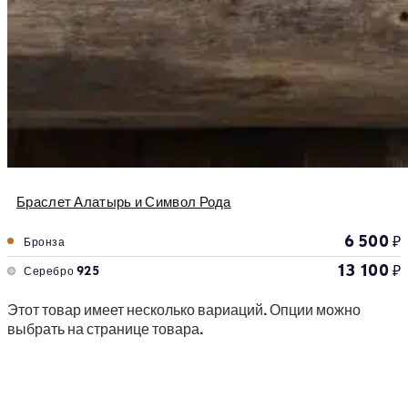
Браслет Алатырь и Символ Рода
6 500
₽
Бронза
13 100
₽
Серебро 925
Этот товар имеет несколько вариаций. Опции можно
выбрать на странице товара.