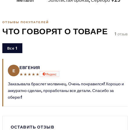
ОТЗЫВЫ ПОКУПАТЕЛЕЙ
ЧТО ГОВОРЯТ О ТОВАРЕ
1 отзыв
Все 1
ЕВГЕНИЯ
Е
★★★★★
Яндекс
Заказывала браслет молвинец. Очень понравился! Хорошо и
аккуратно сделан, проработаны все детали. Спасибо за
оберег!
ОСТАВИТЬ ОТЗЫВ