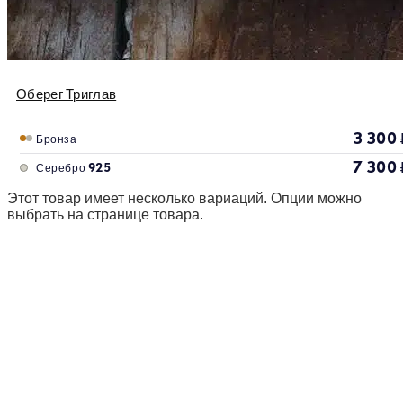
Оберег Триглав
3 300
Бронза
7 300
Серебро 925
Этот товар имеет несколько вариаций. Опции можно
выбрать на странице товара.