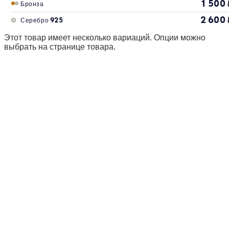
1 500
Бронза
2 600
Серебро 925
Этот товар имеет несколько вариаций. Опции можно
выбрать на странице товара.