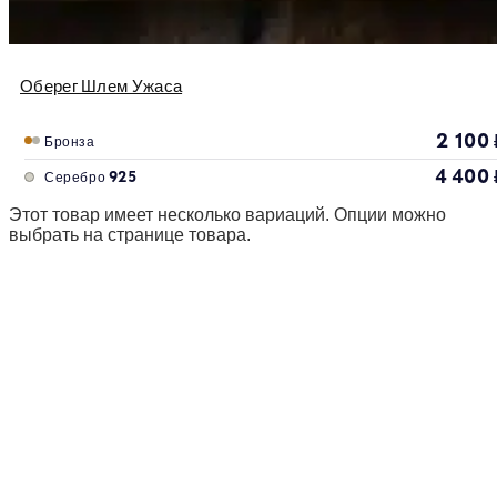
Оберег Шлем Ужаса
2 100
Бронза
4 400
Серебро 925
Этот товар имеет несколько вариаций. Опции можно
выбрать на странице товара.