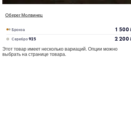
Оберег Молвинец
1 500
Бронза
2 200
Серебро 925
Этот товар имеет несколько вариаций. Опции можно
выбрать на странице товара.