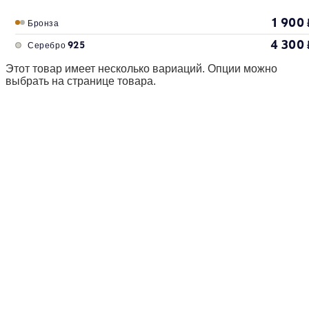
1 900
Бронза
4 300
Серебро 925
Этот товар имеет несколько вариаций. Опции можно
выбрать на странице товара.