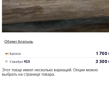
Оберег Алатырь
1 700
Бронза
3 300
Серебро 925
Этот товар имеет несколько вариаций. Опции можно
выбрать на странице товара.