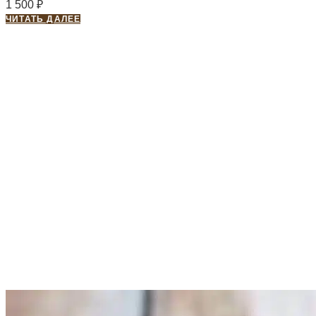
1 500
₽
ЧИТАТЬ ДАЛЕЕ