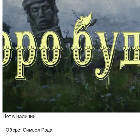
Нет в наличии
Оберег Символ Рода