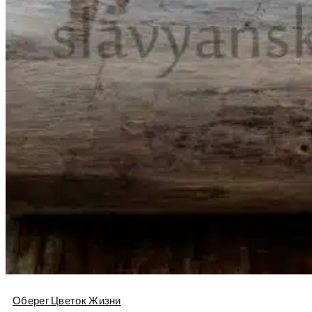
Оберег Цветок Жизни