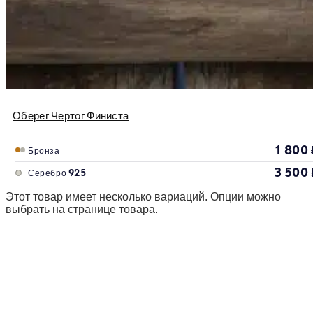
Оберег Чертог Финиста
1 800
Бронза
3 500
Серебро 925
Этот товар имеет несколько вариаций. Опции можно
выбрать на странице товара.