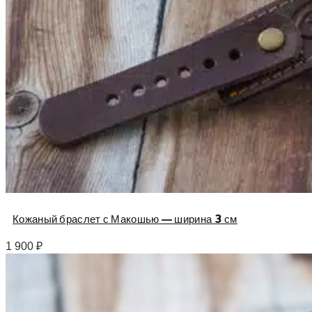
Кожаный браслет с Макошью — ширина 3 см
1 900
₽