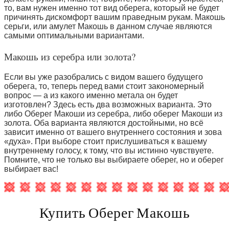
то, вам нужен именно тот вид оберега, который не будет
причинять дискомфорт вашим праведным рукам. Макошь
серьги, или амулет Макошь в данном случае являются
самыми оптимальными вариантами.
Макошь из серебра или золота?
Если вы уже разобрались с видом вашего будущего
оберега, то, теперь перед вами стоит закономерный
вопрос — а из какого именно метала он будет
изготовлен? Здесь есть два возможных варианта. Это
либо Оберег Макоши из серебра, либо оберег Макоши из
золота. Оба варианта являются достойными, но всё
зависит именно от вашего внутреннего состояния и зова
«духа». При выборе стоит прислушиваться к вашему
внутреннему голосу, к тому, что вы истинно чувствуете.
Помните, что не только вы выбираете оберег, но и оберег
выбирает вас!
Купить Оберег Макошь