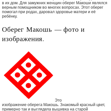
в их дом. Для замужних женщин оберег Макоши являлся
верным помощником во многих вопросах. Этот оберег
помогал при родах, даровал здоровье матери и её
ребёнку.
Оберег Макошь — фото и
изображения.
Это
изображение оберега Макошь. Знакомый красный цвет,
примерно так и выглядела вышивка на старой