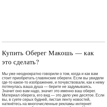
Купить Оберег Макошь — как
это сделать?
Мы уже неоднократно говорили о том, когда и как вам
стоит приобретать славянские обереги. Если вы увидели
где-то какое-то изображение, и почувствовали, как к нему
потянулась ваша душа — берите не задумываясь.
Значит оно вам надо, значит это именно ваш оберег.
Материал оберега, его вид — это дело уже десятое. Если
вы, в суете серых будней, листая ленту новостей,
наткнётесь на многочисленные рекламы интернет