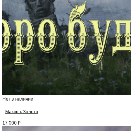
Нет в наличии
Макошь Золото
17 000
₽