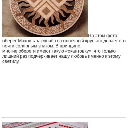
На этом фото
оберег Макошь заключён в солнечный круг, что делает его
почти солярным знаком. В принципе,
многие обереги имеют такую «окантовку», что только
лишний раз подчёркивает нашу любовь именно к этому
светилу.