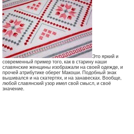
Это яркий и
современный пример того, как в старину наши
славянские женщины изображали на своей одежде, и
прочей атрибутике оберег Макоши. Подобный знак
вышивался и на скатертях, и на занавесках. Вообще,
любой славянский узор имел свой смысл, и своё
значение.