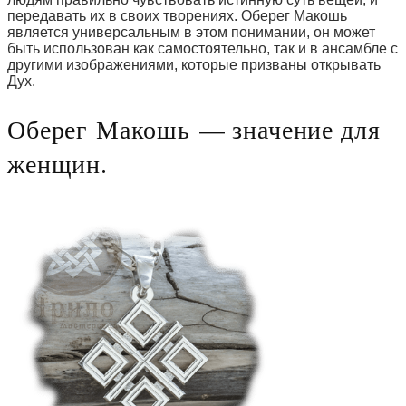
передавать их в своих творениях. Оберег Макошь
является универсальным в этом понимании, он может
быть использован как самостоятельно, так и в ансамбле с
другими изображениями, которые призваны открывать
Дух.
Оберег Макошь — значение для
женщин.