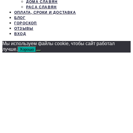
ДОМА СЛАВЯН
РАСА СЛАВЯН
ОПЛАТА, СРОКИ И ДОСТАВКА
БЛОГ
ГОРОСКОП
ОТЗЫВЫ
ВХОД
Мы используем файлы cookie, чтобы сайт работал
лучше.
Хорошо