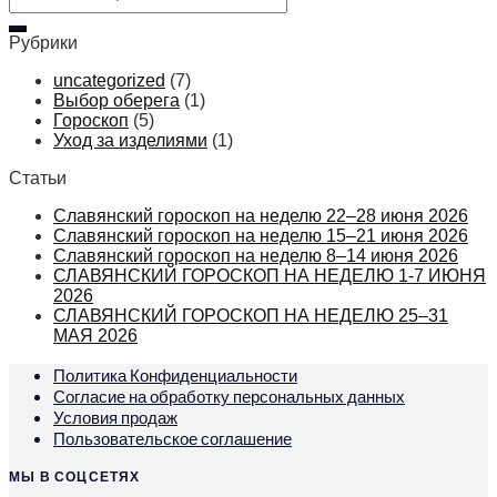
Рубрики
uncategorized
(7)
Выбор оберега
(1)
Гороскоп
(5)
Уход за изделиями
(1)
Статьи
Славянский гороскоп на неделю 22–28 июня 2026
Славянский гороскоп на неделю 15–21 июня 2026
Славянский гороскоп на неделю 8–14 июня 2026
СЛАВЯНСКИЙ ГОРОСКОП НА НЕДЕЛЮ 1-7 ИЮНЯ
2026
СЛАВЯНСКИЙ ГОРОСКОП НА НЕДЕЛЮ 25–31
МАЯ 2026
Политика Конфиденциальности
Согласие на обработку персональных данных
Условия продаж
Пользовательское соглашение
МЫ В СОЦСЕТЯХ