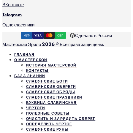
ВКонтакте
Telegram
Одноклассники
Сделано в России
МИР
VISA
СБП
Мастерская Ярило 2026 © Все права защищены.
ГЛАВНАЯ
О МАСТЕРСКОЙ
ИСТОРИЯ МАСТЕРСКОЙ
КОНТАКТЫ
БАЗА ЗНАНИЙ
СЛАВЯНСКИЕ БОГИ
СЛАВЯНСКИЕ ОБЕРЕГИ
СЛАВЯНСКИЕ ОБРЯДЫ
СЛАВЯНСКИЕ ПРАЗДНИКИ
БУКВИЦА СЛАВЯНСКАЯ
ЧЕРТОГИ
ПОЛЕЗНЫЕ СОВЕТЫ
ОЧИСТИТЬ И ЗАРЯДИТЬ ОБЕРЕГ
ОПРЕДЕЛИТЬ ЧЕРТОГ
СЛАВЯНСКИЕ РУНЫ