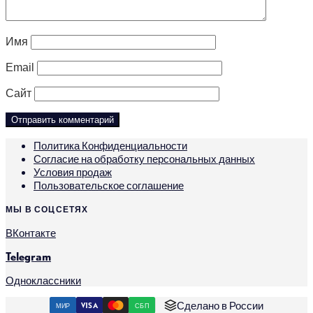
Имя
Email
Сайт
Политика Конфиденциальности
Согласие на обработку персональных данных
Условия продаж
Пользовательское соглашение
МЫ В СОЦСЕТЯХ
ВКонтакте
Telegram
Одноклассники
Сделано в России
МИР
VISA
СБП