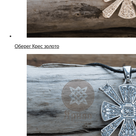
Оберег Крес золото