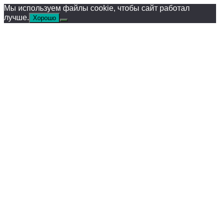
Мы используем файлы cookie, чтобы сайт работал
лучше.
Хорошо