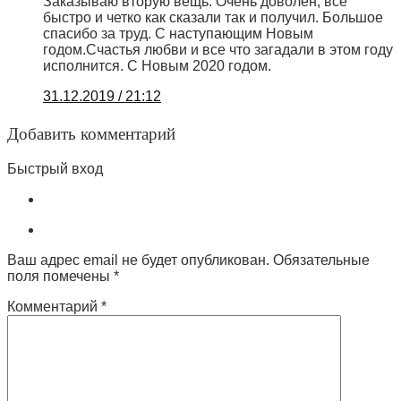
Заказываю вторую вещь. Очень доволен, всё
быстро и четко как сказали так и получил. Большое
спасибо за труд. С наступающим Новым
годом.Счастья любви и все что загадали в этом году
исполнится. С Новым 2020 годом.
31.12.2019 / 21:12
Добавить комментарий
Быстрый вход
Ваш адрес email не будет опубликован.
Обязательные
поля помечены
*
Комментарий
*