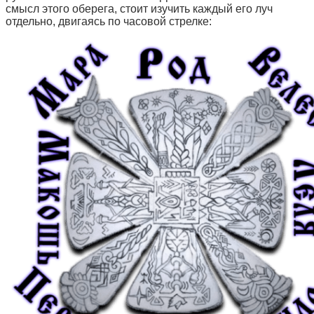
смысл этого оберега, стоит изучить каждый его луч
отдельно, двигаясь по часовой стрелке: