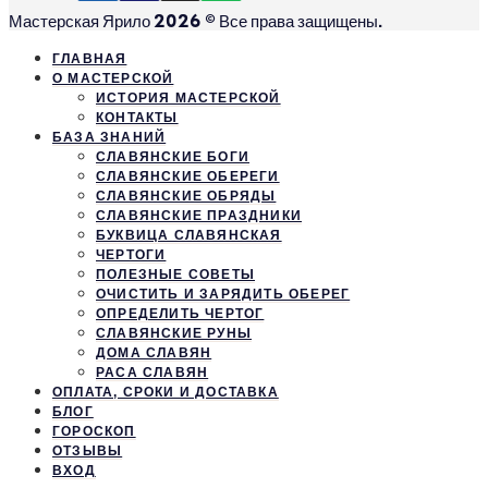
Мастерская Ярило 2026 © Все права защищены.
ГЛАВНАЯ
О МАСТЕРСКОЙ
ИСТОРИЯ МАСТЕРСКОЙ
КОНТАКТЫ
БАЗА ЗНАНИЙ
СЛАВЯНСКИЕ БОГИ
СЛАВЯНСКИЕ ОБЕРЕГИ
СЛАВЯНСКИЕ ОБРЯДЫ
СЛАВЯНСКИЕ ПРАЗДНИКИ
БУКВИЦА СЛАВЯНСКАЯ
ЧЕРТОГИ
ПОЛЕЗНЫЕ СОВЕТЫ
ОЧИСТИТЬ И ЗАРЯДИТЬ ОБЕРЕГ
ОПРЕДЕЛИТЬ ЧЕРТОГ
СЛАВЯНСКИЕ РУНЫ
ДОМА СЛАВЯН
РАСА СЛАВЯН
ОПЛАТА, СРОКИ И ДОСТАВКА
БЛОГ
ГОРОСКОП
ОТЗЫВЫ
ВХОД