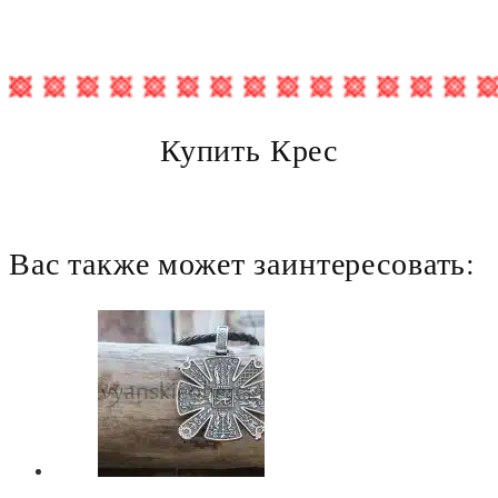
Купить Крес
Вас также может заинтересовать: