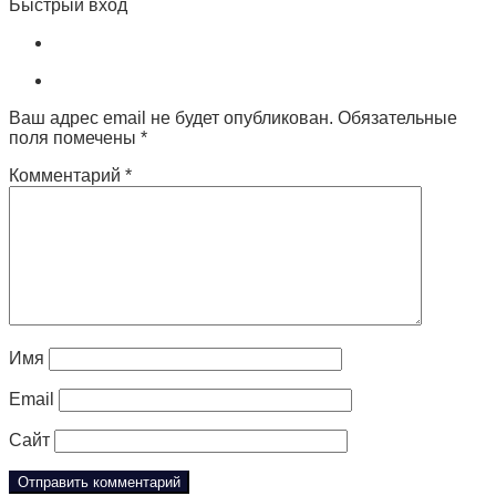
Быстрый вход
Ваш адрес email не будет опубликован.
Обязательные
поля помечены
*
Комментарий
*
Имя
Email
Сайт