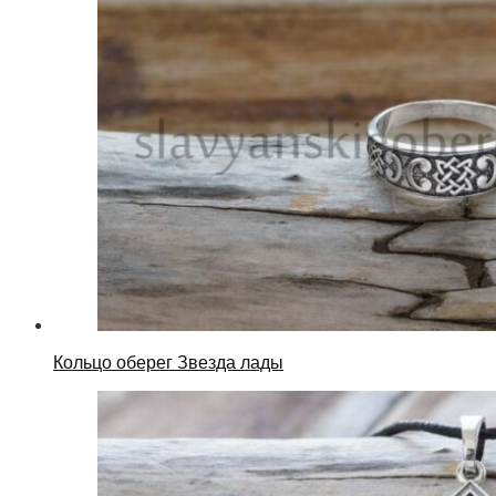
Кольцо оберег Звезда лады