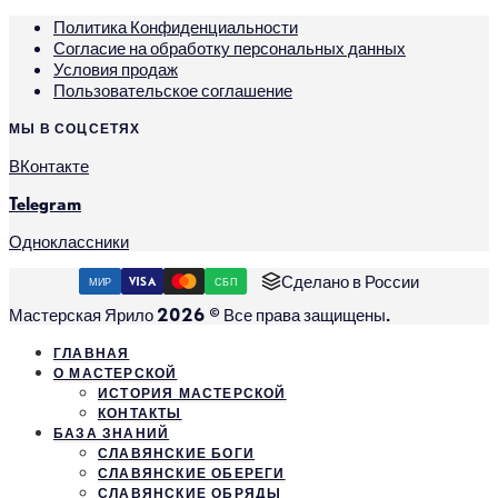
Политика Конфиденциальности
Согласие на обработку персональных данных
Условия продаж
Пользовательское соглашение
МЫ В СОЦСЕТЯХ
ВКонтакте
Telegram
Одноклассники
Сделано в России
МИР
VISA
СБП
Мастерская Ярило 2026 © Все права защищены.
ГЛАВНАЯ
О МАСТЕРСКОЙ
ИСТОРИЯ МАСТЕРСКОЙ
КОНТАКТЫ
БАЗА ЗНАНИЙ
СЛАВЯНСКИЕ БОГИ
СЛАВЯНСКИЕ ОБЕРЕГИ
СЛАВЯНСКИЕ ОБРЯДЫ