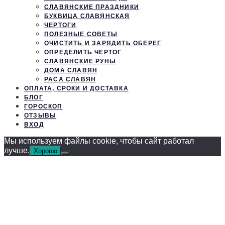
СЛАВЯНСКИЕ ПРАЗДНИКИ
БУКВИЦА СЛАВЯНСКАЯ
ЧЕРТОГИ
ПОЛЕЗНЫЕ СОВЕТЫ
ОЧИСТИТЬ И ЗАРЯДИТЬ ОБЕРЕГ
ОПРЕДЕЛИТЬ ЧЕРТОГ
СЛАВЯНСКИЕ РУНЫ
ДОМА СЛАВЯН
РАСА СЛАВЯН
ОПЛАТА, СРОКИ И ДОСТАВКА
БЛОГ
ГОРОСКОП
ОТЗЫВЫ
ВХОД
Мы используем файлы cookie, чтобы сайт работал
лучше.
Хорошо