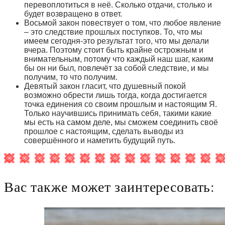
перевоплотиться в неё. Сколько отдачи, столько и
будет возвращено в ответ.
Восьмой закон повествует о том, что любое явление
– это следствие прошлых поступков. То, что мы
имеем сегодня-это результат того, что мы делали
вчера. Поэтому стоит быть крайне острожным и
внимательным, потому что каждый наш шаг, каким
бы он ни был, повлечёт за собой следствие, и мы
получим, то что получим.
Девятый закон гласит, что душевный покой
возможно обрести лишь тогда, когда достигается
точка единения со своим прошлым и настоящим Я.
Только научившись принимать себя, такими какие
мы есть на самом деле, мы сможем соединить своё
прошлое с настоящим, сделать выводы из
совершённого и наметить будущий путь.
Вас также может заинтересовать: