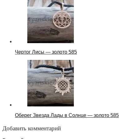
Чертог Лисы — золото 585
Оберег Звезда Лады в Солнце — золото 585
Добавить комментарий