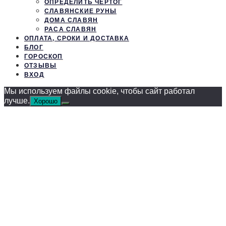
ОПРЕДЕЛИТЬ ЧЕРТОГ
СЛАВЯНСКИЕ РУНЫ
ДОМА СЛАВЯН
РАСА СЛАВЯН
ОПЛАТА, СРОКИ И ДОСТАВКА
БЛОГ
ГОРОСКОП
ОТЗЫВЫ
ВХОД
Мы используем файлы cookie, чтобы сайт работал
лучше.
Хорошо