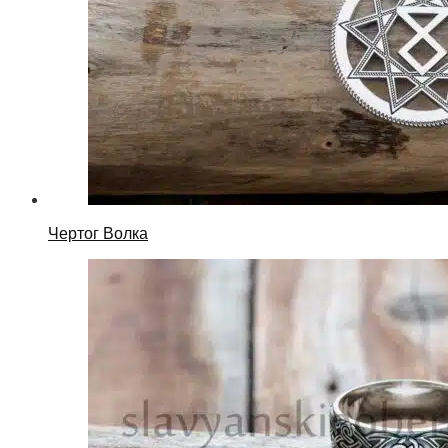
Чертог Волка