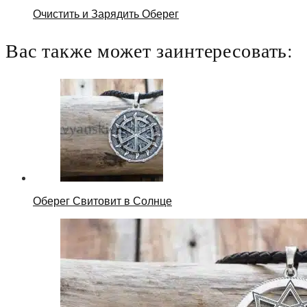
Очистить и Зарядить Оберег
Вас также может заинтересовать:
Оберег Свитовит в Солнце