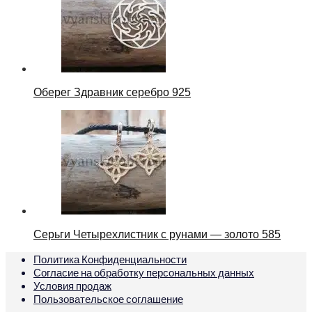
Оберег Здравник серебро 925
Серьги Четырехлистник с рунами — золото 585
Политика Конфиденциальности
Согласие на обработку персональных данных
Условия продаж
Пользовательское соглашение