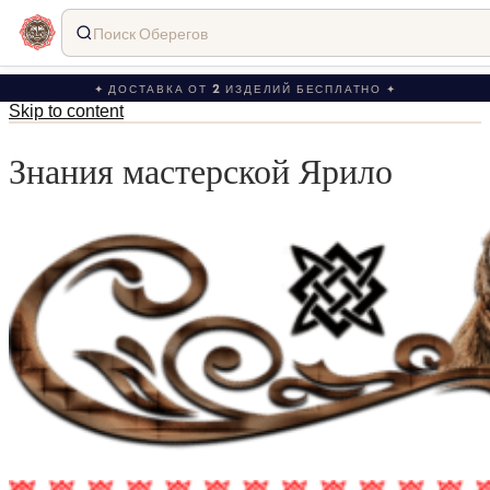
Поиск Оберегов
✦ ДОСТАВКА ОТ 2 ИЗДЕЛИЙ БЕСПЛАТНО ✦
Skip to content
Знания мастерской Ярило