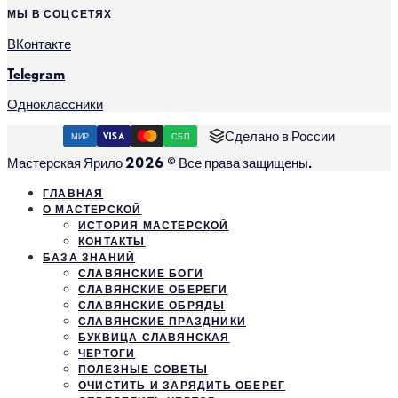
МЫ В СОЦСЕТЯХ
ВКонтакте
Telegram
Одноклассники
Сделано в России
МИР
VISA
СБП
Мастерская Ярило 2026 © Все права защищены.
ГЛАВНАЯ
О МАСТЕРСКОЙ
ИСТОРИЯ МАСТЕРСКОЙ
КОНТАКТЫ
БАЗА ЗНАНИЙ
СЛАВЯНСКИЕ БОГИ
СЛАВЯНСКИЕ ОБЕРЕГИ
СЛАВЯНСКИЕ ОБРЯДЫ
СЛАВЯНСКИЕ ПРАЗДНИКИ
БУКВИЦА СЛАВЯНСКАЯ
ЧЕРТОГИ
ПОЛЕЗНЫЕ СОВЕТЫ
ОЧИСТИТЬ И ЗАРЯДИТЬ ОБЕРЕГ