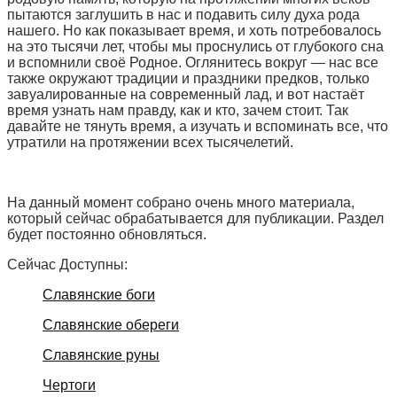
пытаются заглушить в нас и подавить силу духа рода
нашего. Но как показывает время, и хоть потребовалось
на это тысячи лет, чтобы мы проснулись от глубокого сна
и вспомнили своё Родное. Оглянитесь вокруг — нас все
также окружают традиции и праздники предков, только
завуалированные на современный лад, и вот настаёт
время узнать нам правду, как и кто, зачем стоит. Так
давайте не тянуть время, а изучать и вспоминать все, что
утратили на протяжении всех тысячелетий.
На данный момент собрано очень много материала,
который сейчас обрабатывается для публикации. Раздел
будет постоянно обновляться.
Сейчас Доступны:
Славянские боги
Славянские обереги
Славянские руны
Чертоги