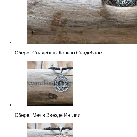
Оберег Свадебник Кольцо Свадебное
Оберег Меч в Звезде Инглии