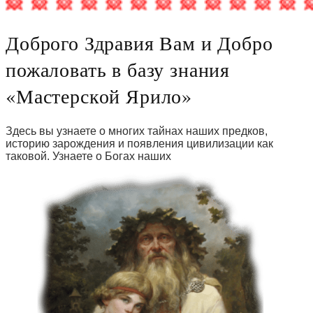
Доброго Здравия Вам и Добро
пожаловать в базу знания
«Мастерской Ярило»
Здесь вы узнаете о многих тайнах наших предков,
историю зарождения и появления цивилизации как
таковой. Узнаете о Богах наших