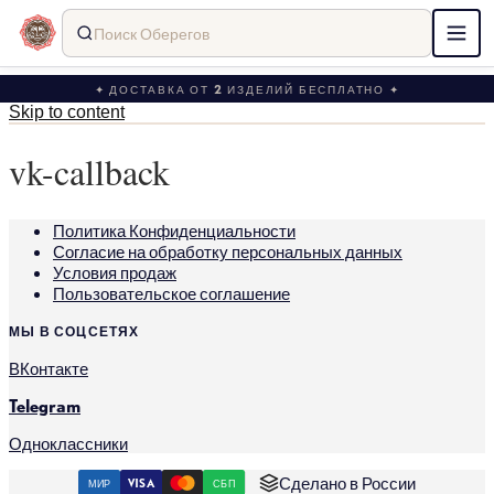
Поиск Оберегов
✦ ДОСТАВКА ОТ 2 ИЗДЕЛИЙ БЕСПЛАТНО ✦
Skip to content
vk-callback
Политика Конфиденциальности
Согласие на обработку персональных данных
Условия продаж
Пользовательское соглашение
МЫ В СОЦСЕТЯХ
ВКонтакте
Telegram
Одноклассники
Сделано в России
МИР
VISA
СБП