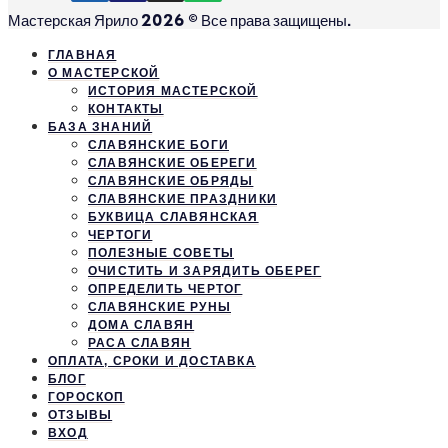
Мастерская Ярило 2026 © Все права защищены.
ГЛАВНАЯ
О МАСТЕРСКОЙ
ИСТОРИЯ МАСТЕРСКОЙ
КОНТАКТЫ
БАЗА ЗНАНИЙ
СЛАВЯНСКИЕ БОГИ
СЛАВЯНСКИЕ ОБЕРЕГИ
СЛАВЯНСКИЕ ОБРЯДЫ
СЛАВЯНСКИЕ ПРАЗДНИКИ
БУКВИЦА СЛАВЯНСКАЯ
ЧЕРТОГИ
ПОЛЕЗНЫЕ СОВЕТЫ
ОЧИСТИТЬ И ЗАРЯДИТЬ ОБЕРЕГ
ОПРЕДЕЛИТЬ ЧЕРТОГ
СЛАВЯНСКИЕ РУНЫ
ДОМА СЛАВЯН
РАСА СЛАВЯН
ОПЛАТА, СРОКИ И ДОСТАВКА
БЛОГ
ГОРОСКОП
ОТЗЫВЫ
ВХОД