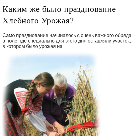
Каким же было празднование
Хлебного Урожая?
Само празднование начиналось с очень важного обряда
в поле, где специально для этого дня оставляли участок,
в котором было урожая на