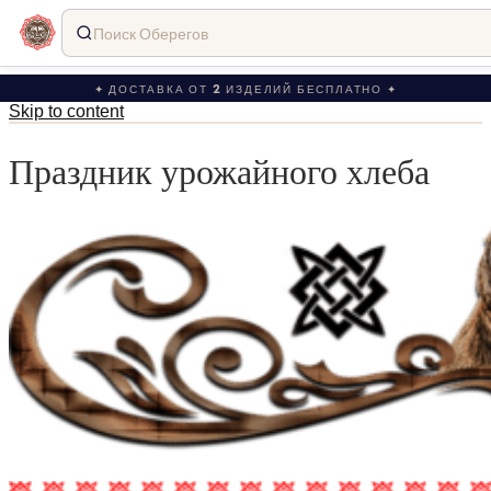
Поиск Оберегов
✦ ДОСТАВКА ОТ 2 ИЗДЕЛИЙ БЕСПЛАТНО ✦
Skip to content
Праздник урожайного хлеба