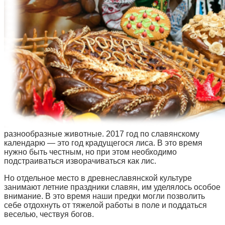
разнообразные животные. 2017 год по славянскому
календарю — это год крадущегося лиса. В это время
нужно быть честным, но при этом необходимо
подстраиваться изворачиваться как лис.
Но отдельное место в древнеславянской культуре
занимают летние праздники славян, им уделялось особое
внимание. В это время наши предки могли позволить
себе отдохнуть от тяжелой работы в поле и поддаться
веселью, чествуя богов.