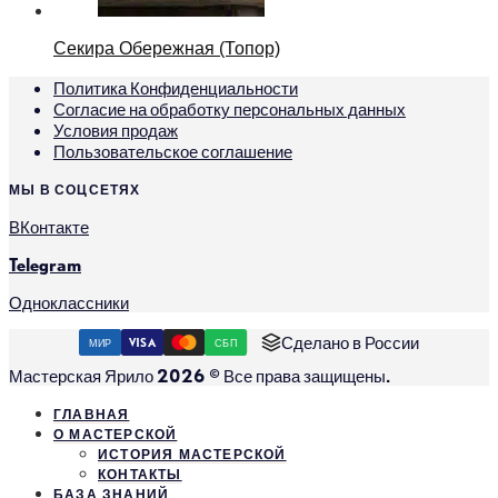
Секира Обережная (Топор)
Политика Конфиденциальности
Согласие на обработку персональных данных
Условия продаж
Пользовательское соглашение
МЫ В СОЦСЕТЯХ
ВКонтакте
Telegram
Одноклассники
Сделано в России
МИР
VISA
СБП
Мастерская Ярило 2026 © Все права защищены.
ГЛАВНАЯ
О МАСТЕРСКОЙ
ИСТОРИЯ МАСТЕРСКОЙ
КОНТАКТЫ
БАЗА ЗНАНИЙ