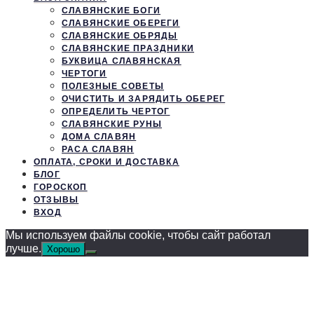
СЛАВЯНСКИЕ БОГИ
СЛАВЯНСКИЕ ОБЕРЕГИ
СЛАВЯНСКИЕ ОБРЯДЫ
СЛАВЯНСКИЕ ПРАЗДНИКИ
БУКВИЦА СЛАВЯНСКАЯ
ЧЕРТОГИ
ПОЛЕЗНЫЕ СОВЕТЫ
ОЧИСТИТЬ И ЗАРЯДИТЬ ОБЕРЕГ
ОПРЕДЕЛИТЬ ЧЕРТОГ
СЛАВЯНСКИЕ РУНЫ
ДОМА СЛАВЯН
РАСА СЛАВЯН
ОПЛАТА, СРОКИ И ДОСТАВКА
БЛОГ
ГОРОСКОП
ОТЗЫВЫ
ВХОД
Мы используем файлы cookie, чтобы сайт работал
лучше.
Хорошо