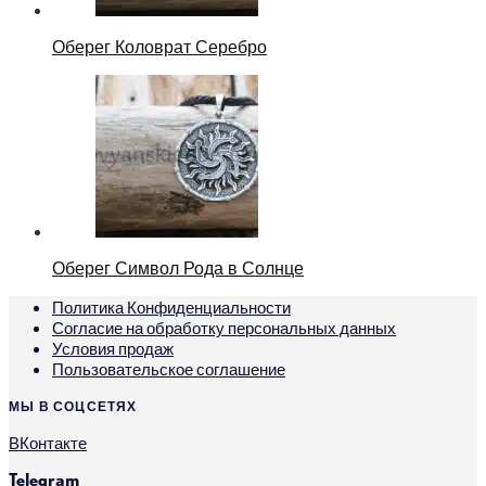
Оберег Коловрат Серебро
Оберег Символ Рода в Солнце
Политика Конфиденциальности
Согласие на обработку персональных данных
Условия продаж
Пользовательское соглашение
МЫ В СОЦСЕТЯХ
ВКонтакте
Telegram