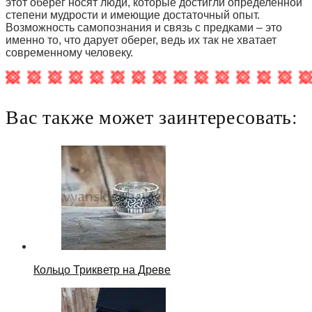
этот оберег носят люди, которые достигли определенной
степени мудрости и имеющие достаточный опыт.
Возможность самопознания и связь с предками – это
именно то, что дарует оберег, ведь их так не хватает
современному человеку.
Вас также может заинтересовать:
Кольцо Трикветр на Древе