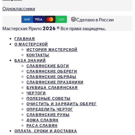
Одноклассники
Сделано в России
МИР
VISA
СБП
Мастерская Ярило 2026 © Все права защищены.
ГЛАВНАЯ
О МАСТЕРСКОЙ
ИСТОРИЯ МАСТЕРСКОЙ
КОНТАКТЫ
БАЗА ЗНАНИЙ
СЛАВЯНСКИЕ БОГИ
СЛАВЯНСКИЕ ОБЕРЕГИ
СЛАВЯНСКИЕ ОБРЯДЫ
СЛАВЯНСКИЕ ПРАЗДНИКИ
БУКВИЦА СЛАВЯНСКАЯ
ЧЕРТОГИ
ПОЛЕЗНЫЕ СОВЕТЫ
ОЧИСТИТЬ И ЗАРЯДИТЬ ОБЕРЕГ
ОПРЕДЕЛИТЬ ЧЕРТОГ
СЛАВЯНСКИЕ РУНЫ
ДОМА СЛАВЯН
РАСА СЛАВЯН
ОПЛАТА, СРОКИ И ДОСТАВКА