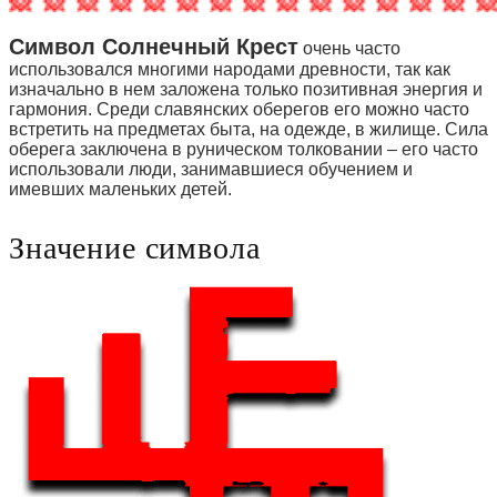
Символ Солнечный Крест
очень часто
использовался многими народами древности, так как
изначально в нем заложена только позитивная энергия и
гармония. Среди славянских оберегов его можно часто
встретить на предметах быта, на одежде, в жилище. Сила
оберега заключена в руническом толковании – его часто
использовали люди, занимавшиеся обучением и
имевших маленьких детей.
Значение символа