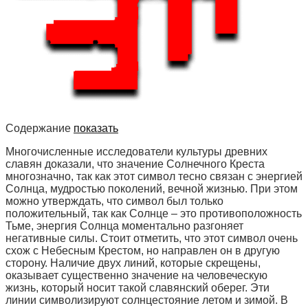
Содержание
показать
Многочисленные исследователи культуры древних
славян доказали, что значение Солнечного Креста
многозначно, так как этот символ тесно связан с энергией
Солнца, мудростью поколений, вечной жизнью. При этом
можно утверждать, что символ был только
положительный, так как Солнце – это противоположность
Тьме, энергия Солнца моментально разгоняет
негативные силы. Стоит отметить, что этот символ очень
схож с Небесным Крестом, но направлен он в другую
сторону. Наличие двух линий, которые скрещены,
оказывает существенно значение на человеческую
жизнь, который носит такой славянский оберег. Эти
линии символизируют солнцестояние летом и зимой. В