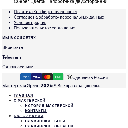
Оберег Цветок Папоротника двухсторонний
Политика Конфиденциальности
Согласие на обработку персональных данных
Условия продаж
Пользовательское соглашение
МЫ В СОЦСЕТЯХ
ВКонтакте
Telegram
Одноклассники
Сделано в России
МИР
VISA
СБП
Мастерская Ярило 2026 © Все права защищены.
ГЛАВНАЯ
О МАСТЕРСКОЙ
ИСТОРИЯ МАСТЕРСКОЙ
КОНТАКТЫ
БАЗА ЗНАНИЙ
СЛАВЯНСКИЕ БОГИ
СЛАВЯНСКИЕ ОБЕРЕГИ