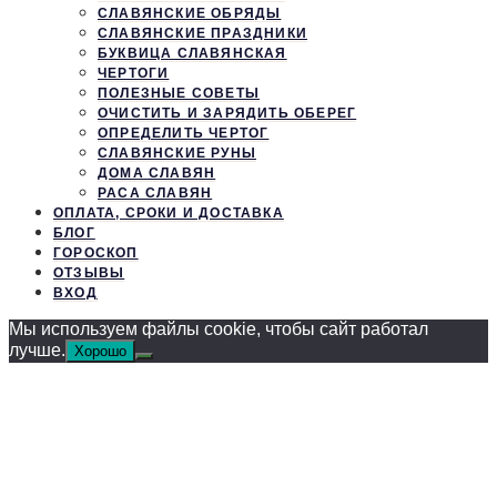
СЛАВЯНСКИЕ ОБРЯДЫ
СЛАВЯНСКИЕ ПРАЗДНИКИ
БУКВИЦА СЛАВЯНСКАЯ
ЧЕРТОГИ
ПОЛЕЗНЫЕ СОВЕТЫ
ОЧИСТИТЬ И ЗАРЯДИТЬ ОБЕРЕГ
ОПРЕДЕЛИТЬ ЧЕРТОГ
СЛАВЯНСКИЕ РУНЫ
ДОМА СЛАВЯН
РАСА СЛАВЯН
ОПЛАТА, СРОКИ И ДОСТАВКА
БЛОГ
ГОРОСКОП
ОТЗЫВЫ
ВХОД
Мы используем файлы cookie, чтобы сайт работал
лучше.
Хорошо