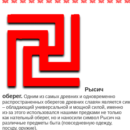
Рысич
оберег.
Одним из самых древних и одновременно
распространенных оберегов древних славян является си
– обладающий универсальной и мощной силой, именно
из-за этого использовался нашими предками не только
как нательный оберег, но и наносили символ Рысич на
различные предметы быта (повседневную одежду,
посуду, оружие).