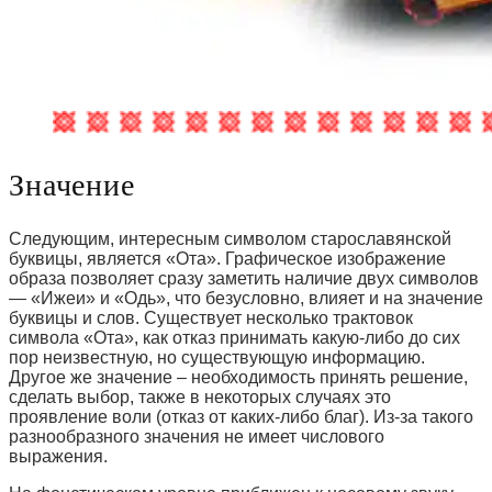
Значение
Следующим, интересным символом старославянской
буквицы, является «Ота». Графическое изображение
образа позволяет сразу заметить наличие двух символов
— «Ижеи» и «Одь», что безусловно, влияет и на значение
буквицы и слов. Существует несколько трактовок
символа «Ота», как отказ принимать какую-либо до сих
пор неизвестную, но существующую информацию.
Другое же значение – необходимость принять решение,
сделать выбор, также в некоторых случаях это
проявление воли (отказ от каких-либо благ). Из-за такого
разнообразного значения не имеет числового
выражения.