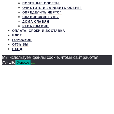
ПОЛЕЗНЫЕ СОВЕТЫ
ОЧИСТИТЬ И ЗАРЯДИТЬ ОБЕРЕГ
ОПРЕДЕЛИТЬ ЧЕРТОГ
СЛАВЯНСКИЕ РУНЫ
ДОМА СЛАВЯН
РАСА СЛАВЯН
ОПЛАТА, СРОКИ И ДОСТАВКА
БЛОГ
ГОРОСКОП
ОТЗЫВЫ
ВХОД
Мы используем файлы cookie, чтобы сайт работал
лучше.
Хорошо