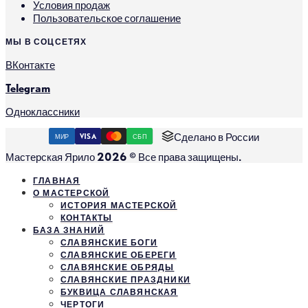
Условия продаж
Пользовательское соглашение
МЫ В СОЦСЕТЯХ
ВКонтакте
Telegram
Одноклассники
Сделано в России
МИР
VISA
СБП
Мастерская Ярило 2026 © Все права защищены.
ГЛАВНАЯ
О МАСТЕРСКОЙ
ИСТОРИЯ МАСТЕРСКОЙ
КОНТАКТЫ
БАЗА ЗНАНИЙ
СЛАВЯНСКИЕ БОГИ
СЛАВЯНСКИЕ ОБЕРЕГИ
СЛАВЯНСКИЕ ОБРЯДЫ
СЛАВЯНСКИЕ ПРАЗДНИКИ
БУКВИЦА СЛАВЯНСКАЯ
ЧЕРТОГИ