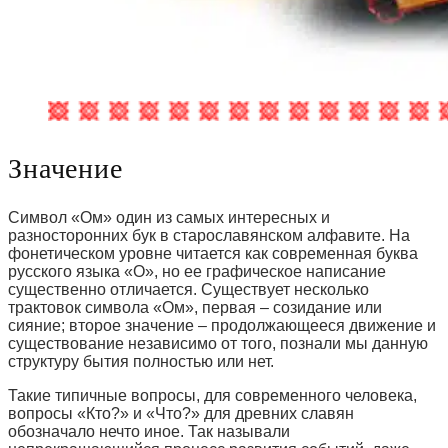
Значение
Символ «Ом» один из самых интересных и
разносторонних бук в старославянском алфавите. На
фонетическом уровне читается как современная буква
русского языка «О», но ее графическое написание
существенно отличается. Существует несколько
трактовок символа «Ом», первая – созидание или
сияние; второе значение – продолжающееся движение и
существование независимо от того, познали мы данную
структуру бытия полностью или нет.
Такие типичные вопросы, для современного человека,
вопросы «Кто?» и «Что?» для древних славян
обозначало нечто иное. Так называли