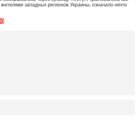
 жителями западных регионов Украины, означало нечто