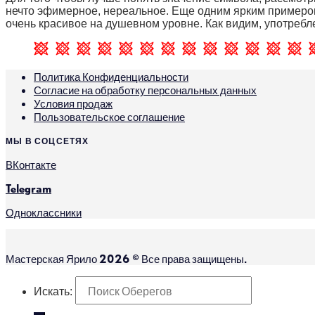
нечто эфимерное, нереальное. Еще одним ярким примером
очень красивое на душевном уровне. Как видим, употребл
Политика Конфиденциальности
Согласие на обработку персональных данных
Условия продаж
Пользовательское соглашение
МЫ В СОЦСЕТЯХ
ВКонтакте
Telegram
Одноклассники
Мастерская Ярило 2026 © Все права защищены.
Искать: