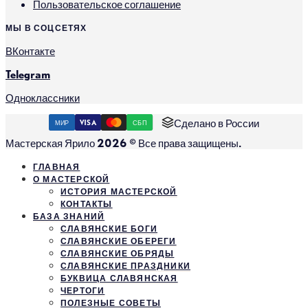
Пользовательское соглашение
МЫ В СОЦСЕТЯХ
ВКонтакте
Telegram
Одноклассники
Сделано в России
МИР
VISA
СБП
Мастерская Ярило 2026 © Все права защищены.
ГЛАВНАЯ
О МАСТЕРСКОЙ
ИСТОРИЯ МАСТЕРСКОЙ
КОНТАКТЫ
БАЗА ЗНАНИЙ
СЛАВЯНСКИЕ БОГИ
СЛАВЯНСКИЕ ОБЕРЕГИ
СЛАВЯНСКИЕ ОБРЯДЫ
СЛАВЯНСКИЕ ПРАЗДНИКИ
БУКВИЦА СЛАВЯНСКАЯ
ЧЕРТОГИ
ПОЛЕЗНЫЕ СОВЕТЫ