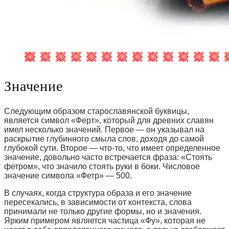
Значение
Следующим образом старославянской буквицы,
является символ «Ферт», который для древних славян
имел несколько значений. Первое — он указывал на
раскрытие глубинного смыла слов, доходя до самой
глубокой сути. Второе — что-то, что имеет определенное
значение, довольно часто встречается фраза: «Стоять
фетром», что значило стоять руки в боки. Числовое
значение символа «Фетр» — 500.
В случаях, когда структура образа и его значение
пересекались, в зависимости от контекста, слова
принимали не только другие формы, но и значения.
Ярким примером является частица «Фу», которая не