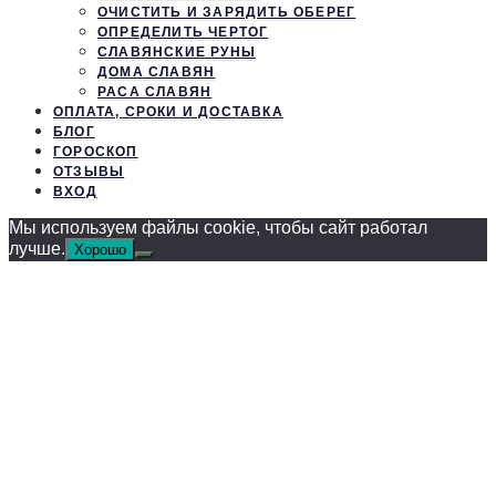
ОЧИСТИТЬ И ЗАРЯДИТЬ ОБЕРЕГ
ОПРЕДЕЛИТЬ ЧЕРТОГ
СЛАВЯНСКИЕ РУНЫ
ДОМА СЛАВЯН
РАСА СЛАВЯН
ОПЛАТА, СРОКИ И ДОСТАВКА
БЛОГ
ГОРОСКОП
ОТЗЫВЫ
ВХОД
Мы используем файлы cookie, чтобы сайт работал
лучше.
Хорошо