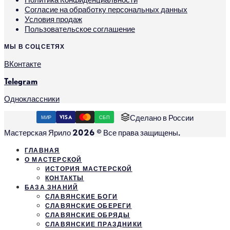
Согласие на обработку персональных данных
Условия продаж
Пользовательское соглашение
МЫ В СОЦСЕТЯХ
ВКонтакте
Telegram
Одноклассники
Сделано в России
МИР
VISA
СБП
Мастерская Ярило 2026 © Все права защищены.
ГЛАВНАЯ
О МАСТЕРСКОЙ
ИСТОРИЯ МАСТЕРСКОЙ
КОНТАКТЫ
БАЗА ЗНАНИЙ
СЛАВЯНСКИЕ БОГИ
СЛАВЯНСКИЕ ОБЕРЕГИ
СЛАВЯНСКИЕ ОБРЯДЫ
СЛАВЯНСКИЕ ПРАЗДНИКИ