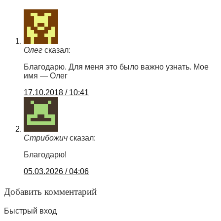
Олег
сказал:
Благодарю. Для меня это было важно узнать. Мое
имя — Олег
17.10.2018 / 10:41
Стрибожич
сказал:
Благодарю!
05.03.2026 / 04:06
Добавить комментарий
Быстрый вход