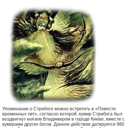
Упоминание о Стрибоге можно встретить в «Повести
временных лет», согласно которой, кумир Стрибога был
воздвигнут князем Владимиром в городе Киеве, вместе с
кумирами других богов. Данное действие датируется 980