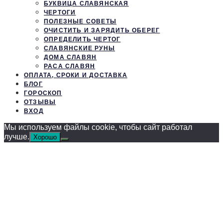
БУКВИЦА СЛАВЯНСКАЯ
ЧЕРТОГИ
ПОЛЕЗНЫЕ СОВЕТЫ
ОЧИСТИТЬ И ЗАРЯДИТЬ ОБЕРЕГ
ОПРЕДЕЛИТЬ ЧЕРТОГ
СЛАВЯНСКИЕ РУНЫ
ДОМА СЛАВЯН
РАСА СЛАВЯН
ОПЛАТА, СРОКИ И ДОСТАВКА
БЛОГ
ГОРОСКОП
ОТЗЫВЫ
ВХОД
Мы используем файлы cookie, чтобы сайт работал
лучше.
Хорошо