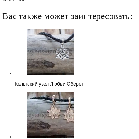
Вас также может заинтересовать:
Кельтский узел Любви Оберег