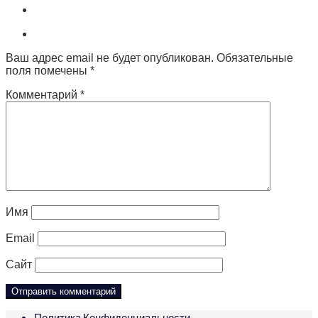
Ваш адрес email не будет опубликован.
Обязательные
поля помечены
*
Комментарий
*
Имя
Email
Сайт
Политика Конфиденциальности