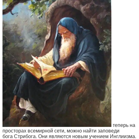
теперь на
просторах всемирной сети, можно найти заповеди
бога Стрибога. Они являются новым учением Инглиизма.