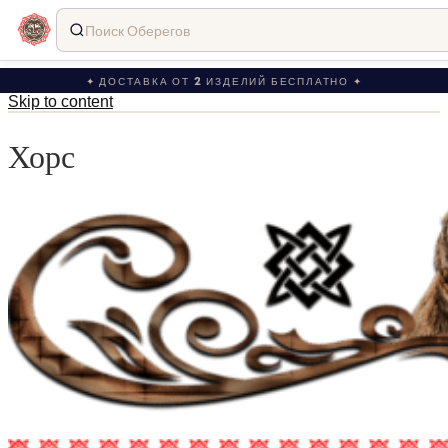
Поиск Оберегов
✦ ДОСТАВКА ОТ 2 ИЗДЕЛИЙ БЕСПЛАТНО ✦
Skip to content
Хорс