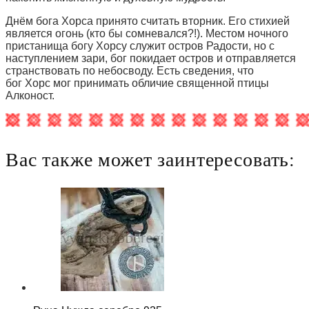
Днём бога Хорса принято считать вторник. Его стихией
является огонь (кто бы сомневался?!). Местом ночного
пристанища богу Хорсу служит остров Радости, но с
наступлением зари, бог покидает остров и отправляется
странствовать по небосводу. Есть сведения, что
бог Хорс мог принимать обличие священной птицы
Алконост.
Вас также может заинтересовать: