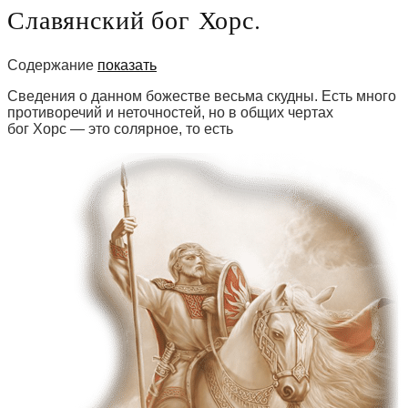
Славянский бог Хорс.
Содержание
показать
Сведения о данном божестве весьма скудны. Есть много
противоречий и неточностей, но в общих чертах
бог Хорс — это солярное, то есть