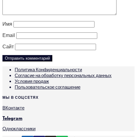
Имя
Email
Сайт
Политика Конфиденциальности
Согласие на обработку персональных данных
Условия продаж
Пользовательское соглашение
МЫ В СОЦСЕТЯХ
ВКонтакте
Telegram
Одноклассники