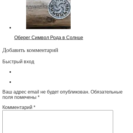
Оберег Символ Рода в Солнце
Добавить комментарий
Быстрый вход
Ваш адрес email не будет опубликован.
Обязательные
поля помечены
*
Комментарий
*