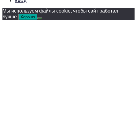
ВХОД
Мы используем файлы cookie, чтобы сайт работал
лучше.
Хорошо