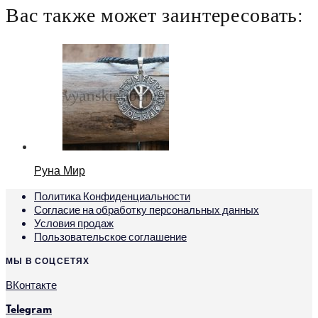
Вас также может заинтересовать:
Руна Мир
Политика Конфиденциальности
Согласие на обработку персональных данных
Условия продаж
Пользовательское соглашение
МЫ В СОЦСЕТЯХ
ВКонтакте
Telegram