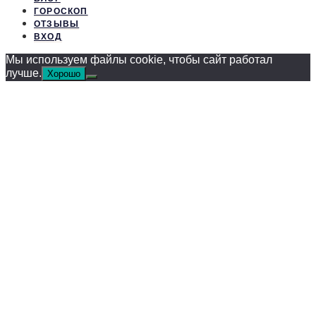
ГОРОСКОП
ОТЗЫВЫ
ВХОД
Мы используем файлы cookie, чтобы сайт работал
лучше.
Хорошо