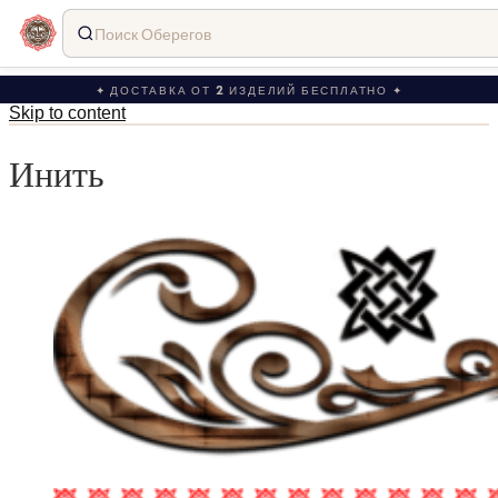
Поиск Оберегов
✦ ДОСТАВКА ОТ 2 ИЗДЕЛИЙ БЕСПЛАТНО ✦
Skip to content
Инить