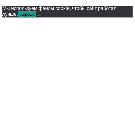
Мы используем файлы cookie, чтобы сайт работал
лучше.
Хорошо