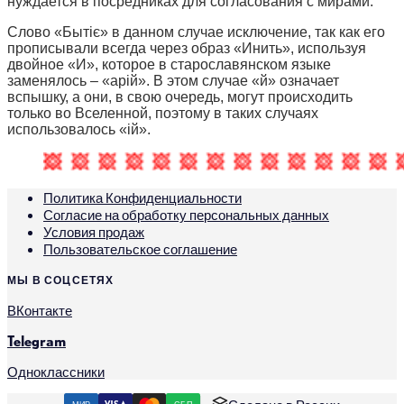
нуждается в посредниках для согласования с мирами.
Слово «Бытіє» в данном случае исключение, так как его
прописывали всегда через образ «Инить», используя
двойное «И», которое в старославянском языке
заменялось – «арій». В этом случае «й» означает
вспышку, а они, в свою очередь, могут происходить
только во Вселенной, поэтому в таких случаях
использовалось «ій».
Политика Конфиденциальности
Согласие на обработку персональных данных
Условия продаж
Пользовательское соглашение
МЫ В СОЦСЕТЯХ
ВКонтакте
Telegram
Одноклассники